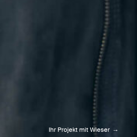
Ihr Projekt mit Wieser